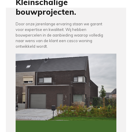
Kleinschalige
bouwprojecten.
Door onze jarenlange ervaring staan we garant
voor expertise en kwaliteit. Wij hebben
bouwpercelen in de aanbieding waarop volledig
naar wens van de klant een casco woning
ontwikkeld wordt.