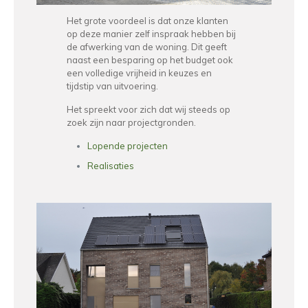
Het grote voordeel is dat onze klanten
op deze manier zelf inspraak hebben bij
de afwerking van de woning. Dit geeft
naast een besparing op het budget ook
een volledige vrijheid in keuzes en
tijdstip van uitvoering.
Het spreekt voor zich dat wij steeds op
zoek zijn naar projectgronden.
Lopende projecten
Realisaties