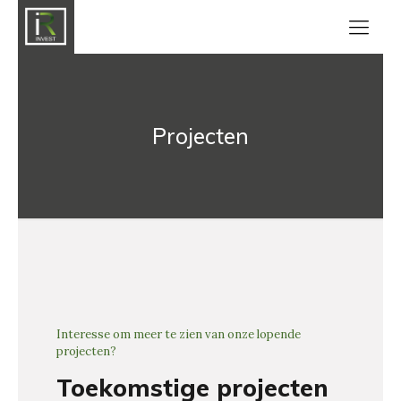
Projecten
Interesse om meer te zien van onze lopende
projecten?
Toekomstige projecten