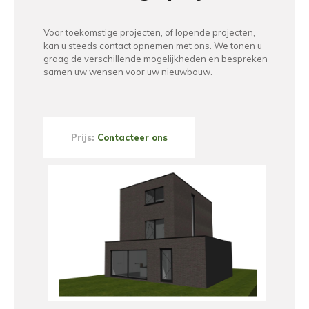
Voor toekomstige projecten, of lopende projecten,
kan u steeds contact opnemen met ons. We tonen u
graag de verschillende mogelijkheden en bespreken
samen uw wensen voor uw nieuwbouw.
Prijs:
Contacteer ons